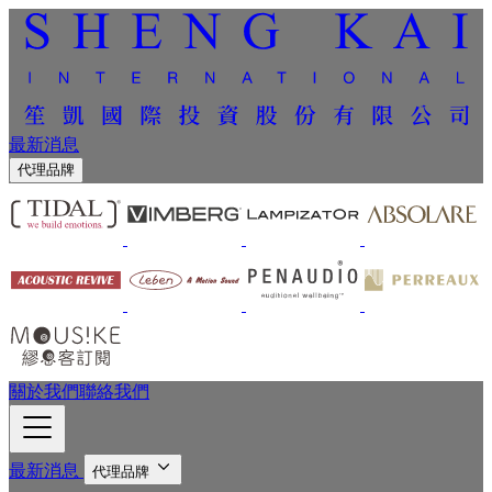
最新消息
代理品牌
關於我們
聯絡我們
最新消息
代理品牌