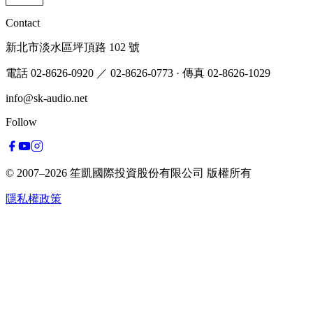
Contact
新北市淡水區坪頂路 102 號
電話 02-8626-0920
／ 02-8626-0773
·
傳真 02-8626-1029
info@sk-audio.net
Follow
© 2007–2026
笙凱國際投資股份有限公司
版權所有
隱私權政策