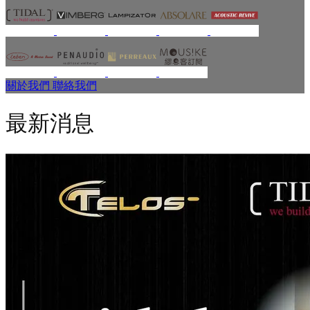
關於我們
聯絡我們
最新消息