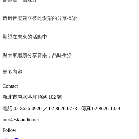
透過音樂建立彼此愛樂的分享橋梁​
期望在未來的活動中​
與大家繼續分享音樂，品味生活
更多內容
Contact
新北市淡水區坪頂路 102 號
電話 02-8626-0920
／ 02-8626-0773
·
傳真 02-8626-1029
info@sk-audio.net
Follow