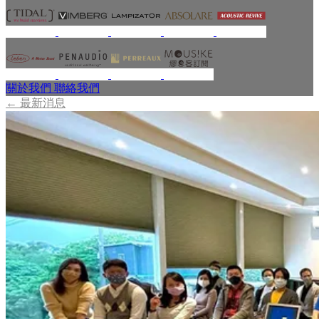
關於我們
聯絡我們
←
最新消息