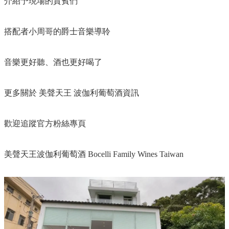
介紹予現場的貴賓們​
搭配者小周哥的爵士音樂導聆​
音樂更好聽、酒也更好喝了​
更多關於 美聲天王 波伽利葡萄酒資訊​
歡迎追蹤官方粉絲專頁​
美聲天王波伽利葡萄酒 Bocelli Family Wines Taiwan