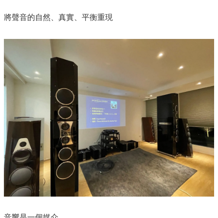
將聲音的自然、真實、平衡重現​
音響是一個媒介​