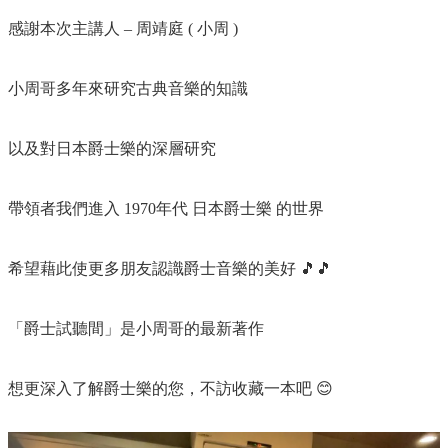
感謝本次主講人 – 周靖庭 ( 小周 )​
小周哥多年來研究古典音樂的知識​
以及對日本爵士樂的深層研究​
帶領者我們進入 1970年代 日本爵士樂 的世界​
希望藉此使更多朋友認識爵士音樂的美好 🎵🎵​
「爵士試聽間」是小周哥的最新著作​
想更深入了解爵士樂的您，不訪收藏一本吧 😊​