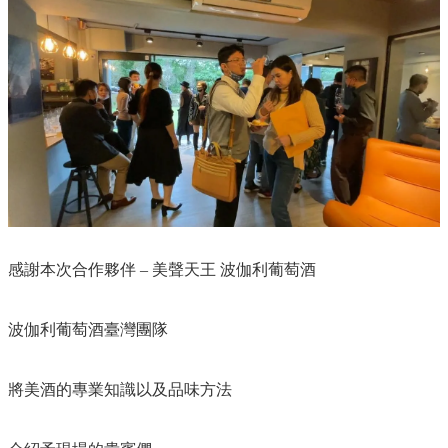
感謝本次合作夥伴 – 美聲天王 波伽利葡萄酒​
波伽利葡萄酒臺灣團隊​
將美酒的專業知識以及品味方法​