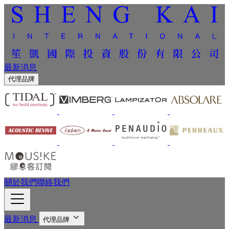
最新消息
代理品牌
關於我們
聯絡我們
最新消息
代理品牌