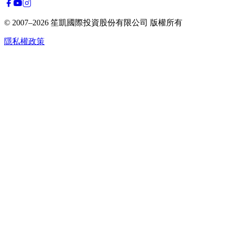
© 2007–2026
笙凱國際投資股份有限公司
版權所有
隱私權政策