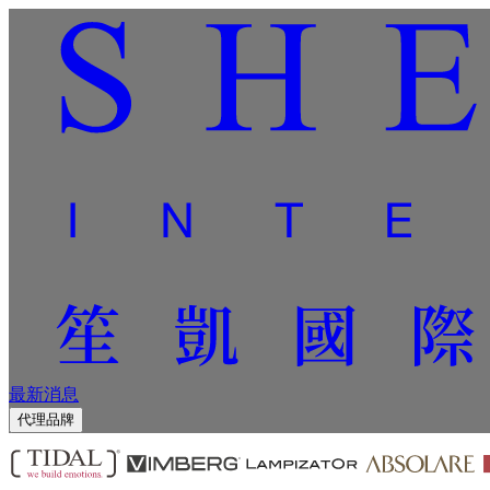
最新消息
代理品牌