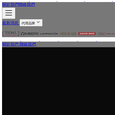
關於我們
聯絡我們
最新消息
代理品牌
關於我們
聯絡我們