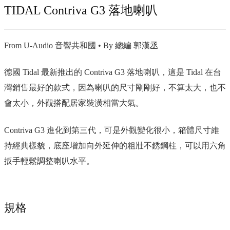
TIDAL Contriva G3 落地喇叭
From U-Audio 音響共和國 • By 總編 郭漢丞
德國 Tidal 最新推出的 Contriva G3 落地喇叭，這是 Tidal 在台
灣銷售最好的款式，因為喇叭的尺寸剛剛好，不算太大，也不
會太小，外觀搭配居家裝潢相當大氣。
Contriva G3 進化到第三代，可是外觀變化很小，箱體尺寸維
持經典樣貌，底座增加向外延伸的粗壯不銹鋼柱，可以用六角
扳手輕鬆調整喇叭水平。
規格