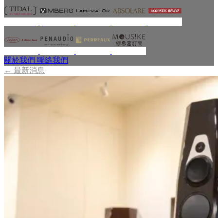
關於我們
聯絡我們
←
最新消息