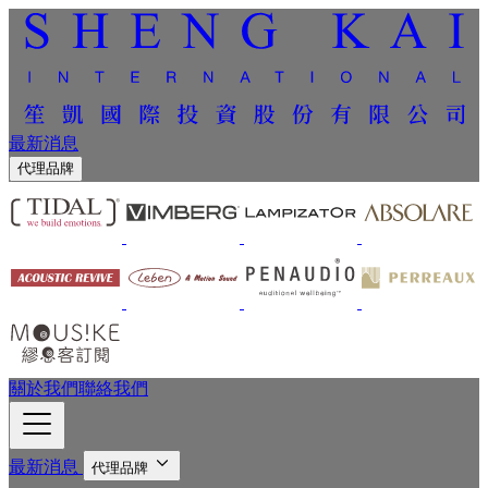
最新消息
代理品牌
關於我們
聯絡我們
最新消息
代理品牌