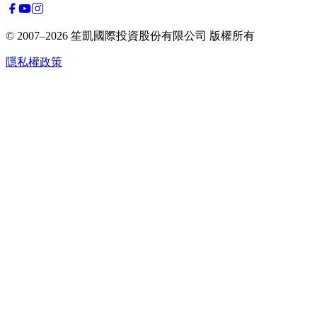
© 2007–2026
笙凱國際投資股份有限公司
版權所有
隱私權政策