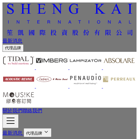
最新消息
代理品牌
關於我們
聯絡我們
最新消息
代理品牌