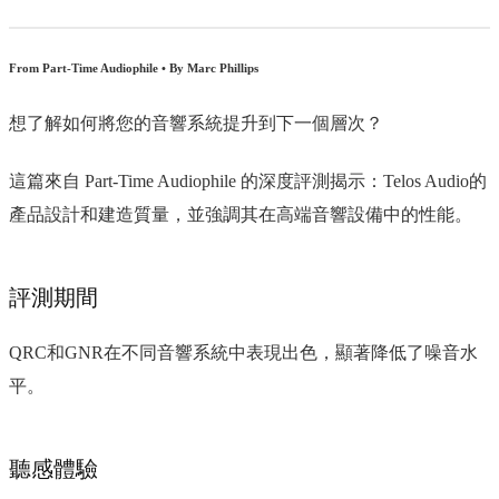
From Part-Time Audiophile • By Marc Phillips
想了解如何將您的音響系統提升到下一個層次？
這篇來自 Part-Time Audiophile 的深度評測揭示：Telos Audio的
產品設計和建造質量，並強調其在高端音響設備中的性能。
評測期間
QRC和GNR在不同音響系統中表現出色，顯著降低了噪音水
平。
聽感體驗