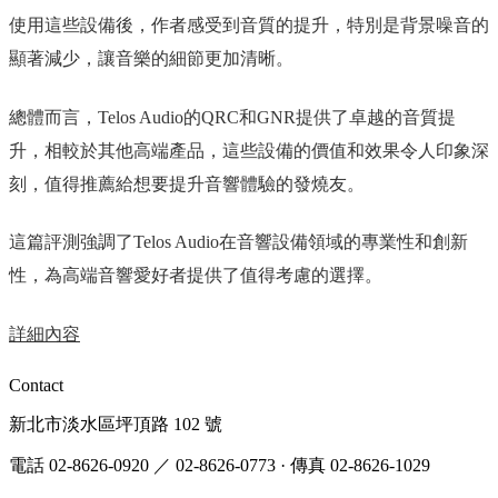
使用這些設備後，作者感受到音質的提升，特別是背景噪音的
顯著減少，讓音樂的細節更加清晰。
總體而言，Telos Audio的QRC和GNR提供了卓越的音質提
升，相較於其他高端產品，這些設備的價值和效果令人印象深
刻，值得推薦給想要提升音響體驗的發燒友。
這篇評測強調了Telos Audio在音響設備領域的專業性和創新
性，為高端音響愛好者提供了值得考慮的選擇。
詳細內容
Contact
新北市淡水區坪頂路 102 號
電話 02-8626-0920
／ 02-8626-0773
·
傳真 02-8626-1029