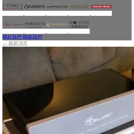
關於我們
聯絡我們
←
最新消息