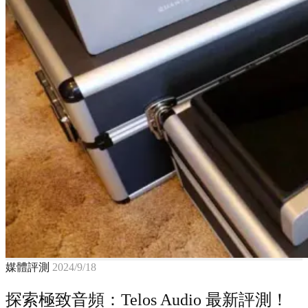
媒體評測
2024/9/18
探索極致音頻：Telos Audio 最新評測！