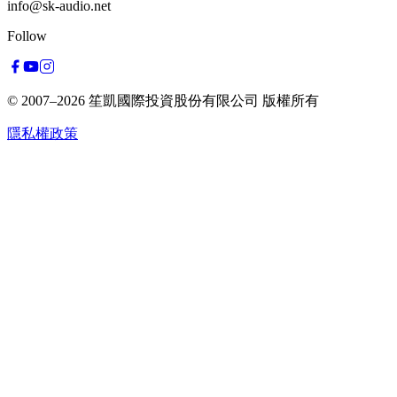
info@sk-audio.net
Follow
© 2007–2026
笙凱國際投資股份有限公司
版權所有
隱私權政策