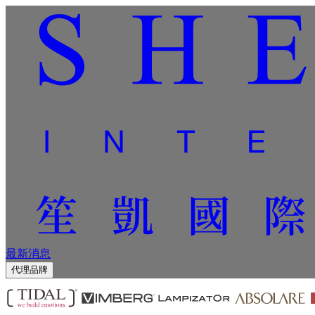
最新消息
代理品牌