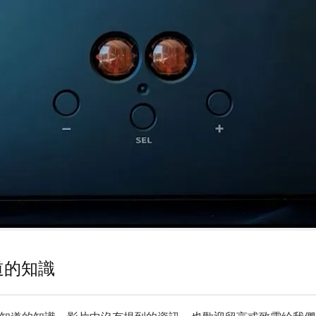
知道的知識