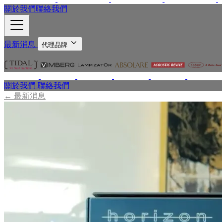
關於我們
聯絡我們
最新消息
代理品牌
關於我們
聯絡我們
←
最新消息