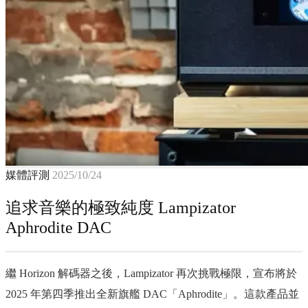
媒體評測
2025/10/24
追求音樂的極致純度 Lampizator
Aphrodite DAC
繼 Horizon 解碼器之後，Lampizator 再次挑戰極限，宣布將於
2025 年第四季推出全新旗艦 DAC「Aphrodite」。這款產品並