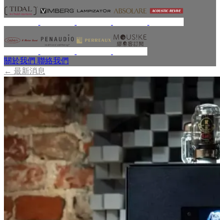
關於我們
聯絡我們
←
最新消息