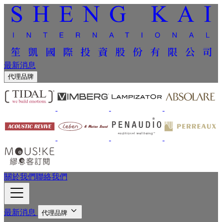
最新消息
代理品牌
關於我們
聯絡我們
最新消息
代理品牌