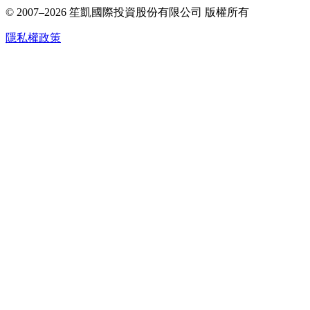
© 2007–2026
笙凱國際投資股份有限公司
版權所有
隱私權政策