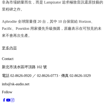
非為市場銷量而生，而是 Lampizator 追求極致音訊還原技藝的
里程碑之作。
Aphrodite 全球限量僅 20 台，其中 10 台保留給 Horizon、
Pacific、Poseidon 用家優先升級換購，原廠表示在可預見的未
來不會再次生產。
更多內容
Contact
新北市淡水區坪頂路 102 號
電話 02-8626-0920
／ 02-8626-0773
·
傳真 02-8626-1029
info@sk-audio.net
Follow