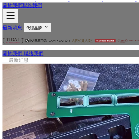
關於我們
聯絡我們
最新消息
代理品牌
關於我們
聯絡我們
←
最新消息