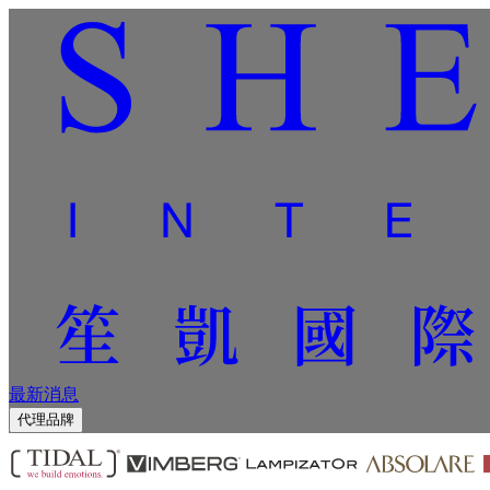
最新消息
代理品牌