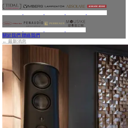
關於我們
聯絡我們
←
最新消息