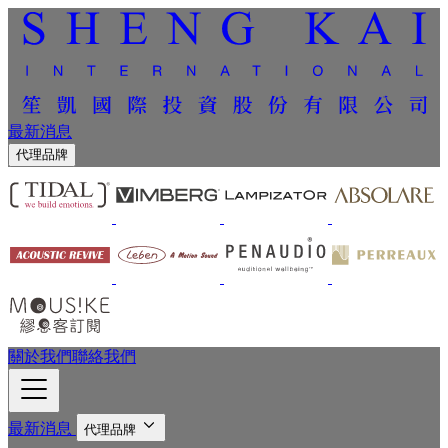
最新消息
代理品牌
關於我們
聯絡我們
最新消息
代理品牌