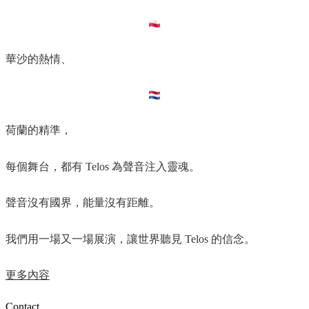
華沙的熱情、
荷蘭的精準，
每個舞台，都有 Telos 為聲音注入靈魂。
聲音沒有國界，能量沒有距離。
我們用一場又一場展演，讓世界聽見 Telos 的信念。
更多內容
Contact