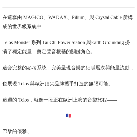
在這套由 MAGICO、WADAX、Pilium、與 Crystal Cable 所構
成的世界級系統中，
Telos Monster 系列 Tai Chi Power Station 與Earth Grounding 扮
演了穩定能量、奠定聲音根基的關鍵角色。
這套完整的參考系統，完美呈現音樂的細膩層次與能量流動，
也展現 Telos 與歐洲頂尖品牌攜手打造的無限可能。
這週的 Telos，就像一段正在歐洲上演的音樂旅程——
巴黎的優雅、