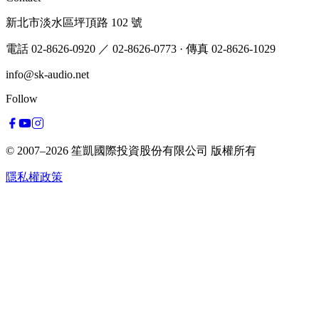
新北市淡水區坪頂路 102 號
電話 02-8626-0920
／ 02-8626-0773
·
傳真 02-8626-1029
info@sk-audio.net
Follow
© 2007–2026
笙凱國際投資股份有限公司
版權所有
隱私權政策