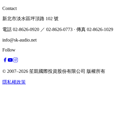
Contact
新北市淡水區坪頂路 102 號
電話 02-8626-0920
／ 02-8626-0773
·
傳真 02-8626-1029
info@sk-audio.net
Follow
© 2007–2026
笙凱國際投資股份有限公司
版權所有
隱私權政策