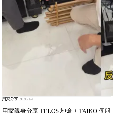
用家分享
2026/1/4
用家親身分享 TELOS 地盒 + TAIKO 伺服