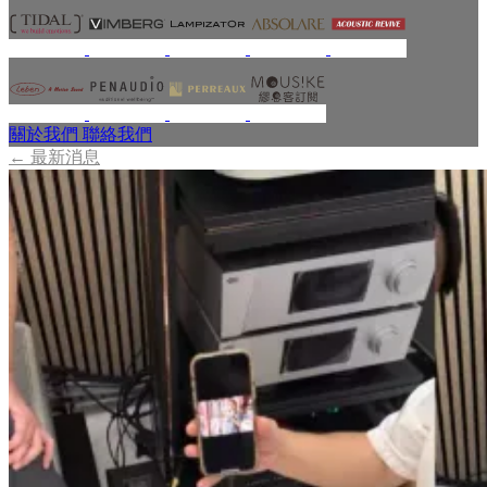
關於我們
聯絡我們
←
最新消息