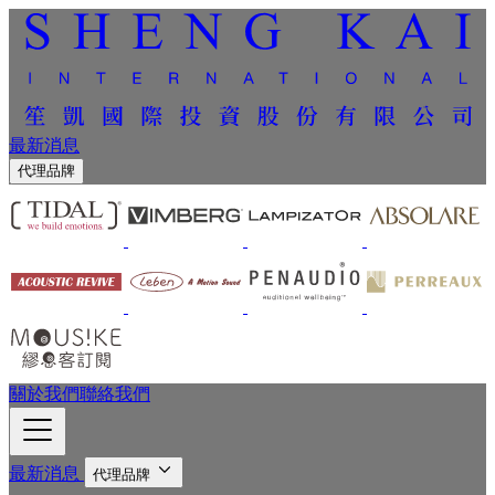
最新消息
代理品牌
關於我們
聯絡我們
最新消息
代理品牌