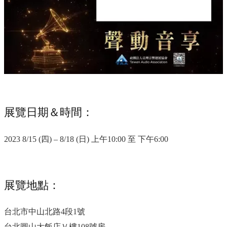
展覽日期＆時間：
2023 8/15 (四) – 8/18 (日) 上午10:00 至 下午6:00
展覽地點：
台北市中山北路4段1號
台北圓山大飯店Ｖ樓108號房