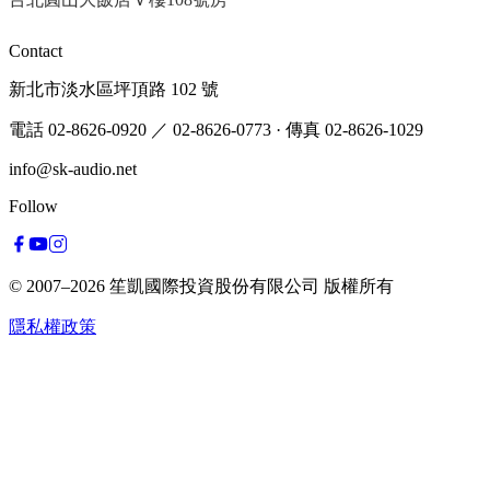
Contact
新北市淡水區坪頂路 102 號
電話 02-8626-0920
／ 02-8626-0773
·
傳真 02-8626-1029
info@sk-audio.net
Follow
© 2007–2026
笙凱國際投資股份有限公司
版權所有
隱私權政策