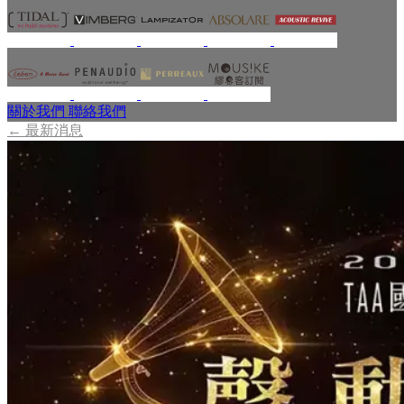
關於我們
聯絡我們
←
最新消息