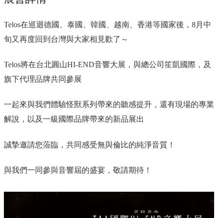
Telos在巡迴德國、泰國、韓國、越南、香港等國家後，8月中
旬又再度回到台灣與大家相見歡了～
Telos將在台北圓山HI-END音響大展，與總公司笙凱國際，及
旗下代理品牌共同參展
一起來與我們體驗怪獸系列帶來的聽感提升，還有現場的專業
解說，以及一級國際品牌帶來的新品展出
誠摯邀請您蒞臨，共同感受無與倫比的純淨音質！
與我們一同參與音響屆的盛宴，敬請期待！