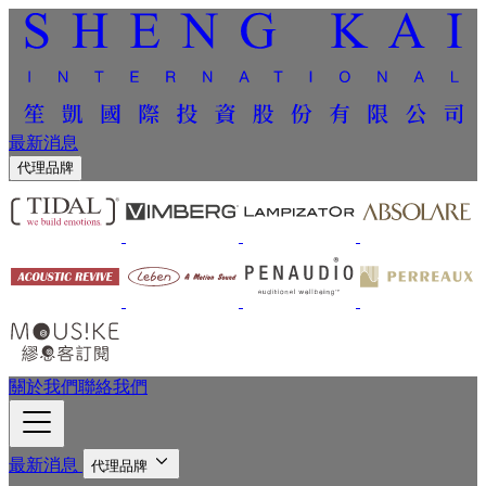
最新消息
代理品牌
關於我們
聯絡我們
最新消息
代理品牌