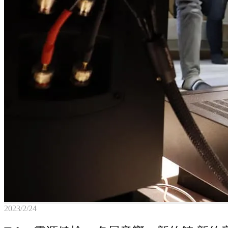
2023/2/24