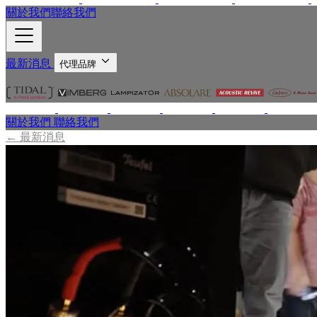
關於我們
聯絡我們
最新消息
代理品牌
關於我們
聯絡我們
←
最新消息