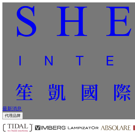
最新消息
代理品牌