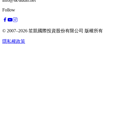
info@sk-audio.net
Follow
© 2007–2026
笙凱國際投資股份有限公司
版權所有
隱私權政策