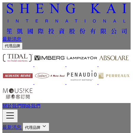
最新消息
代理品牌
關於我們
聯絡我們
最新消息
代理品牌