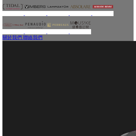
關於我們
聯絡我們