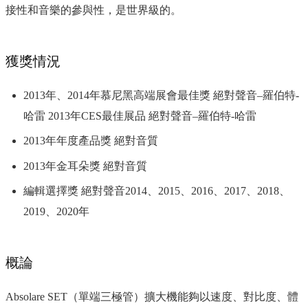
接性和音樂的參與性，是世界級的。
獲獎情況
2013年、2014年慕尼黑高端展會最佳獎 絕對聲音–羅伯特-
哈雷 2013年CES最佳展品 絕對聲音–羅伯特-哈雷
2013年年度產品獎 絕對音質
2013年金耳朵獎 絕對音質
編輯選擇獎 絕對聲音2014、2015、2016、2017、2018、
2019、2020年
概論
Absolare SET（單端三極管）擴大機能夠以速度、對比度、體